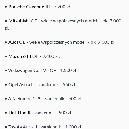
•
Porsche Cayenne III
- 7.700 zł
•
Mitsubishi
OE - wiele współczesnych modeli - ok. 7.000
zł.
•
Audi
OE - wiele współczesnych modeli - ok. 7.000 zł
•
Mazda 6 III
OE - 2.400 zł.
• Volkswagen Golf VII OE - 1.500 zł
• Opel Astra III - zamiennik - 550 zł
• Alfa Romeo 159 - zamiennik - 600 zł
•
Fiat Tipo II
- zamiennik - 500 zł
• Toyota Auris II - zamiennik - 1.000 zł.