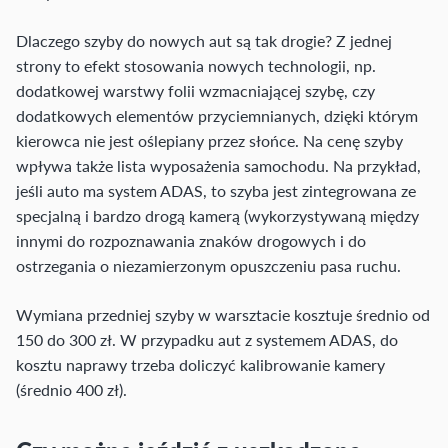
Dlaczego szyby do nowych aut są tak drogie? Z jednej
strony to efekt stosowania nowych technologii, np.
dodatkowej warstwy folii wzmacniającej szybę, czy
dodatkowych elementów przyciemnianych, dzięki którym
kierowca nie jest oślepiany przez słońce. Na cenę szyby
wpływa także lista wyposażenia samochodu. Na przykład,
jeśli auto ma system ADAS, to szyba jest zintegrowana ze
specjalną i bardzo drogą kamerą (wykorzystywaną między
innymi do rozpoznawania znaków drogowych i do
ostrzegania o niezamierzonym opuszczeniu pasa ruchu.
Wymiana przedniej szyby w warsztacie kosztuje średnio od
150 do 300 zł. W przypadku aut z systemem ADAS, do
kosztu naprawy trzeba doliczyć kalibrowanie kamery
(średnio 400 zł).