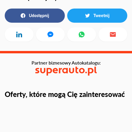
Udostępnij
Tweetnij
Partner biznesowy Autokatalogu:
Oferty, które mogą Cię zainteresować