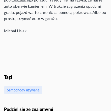
auto oberwie kamieniem. W trakcie zagrożenia opadami
gradu, pojazd warto chronić za pomocą pokrowca. Albo po
prostu, trzymać auto w garażu.
Michał Lisiak
Tagi
Samochody używane
Podziel się ze znajomymi