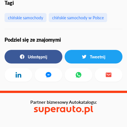
Tagi
chińskie samochody
chińskie samochody w Polsce
Podziel się ze znajomymi
Udostępnij
Tweetnij
Partner biznesowy Autokatalogu: