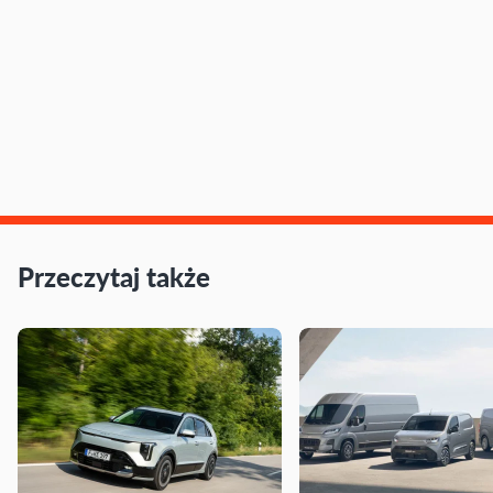
Przeczytaj także