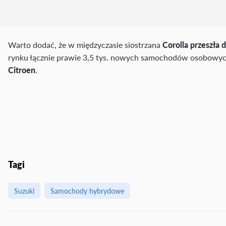
Warto dodać, że w międzyczasie siostrzana
Corolla przeszła d
rynku łącznie prawie 3,5 tys. nowych samochodów osobowych.
Citroen
.
Tagi
Suzuki
Samochody hybrydowe