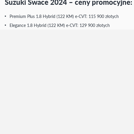
Suzuki Swace 2024 – ceny promocyjne:
Premium Plus 1.8 Hybrid (122 KM) e-CVT: 115 900 złotych
Elegance 1.8 Hybrid (122 KM) e-CVT: 129 900 złotych