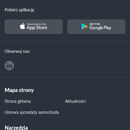
Pobierz aplikację
Obserwuj nas:
Mapa strony
Strona główna
Aktualności
Umowa sprzedaży samochodu
Narzędzia