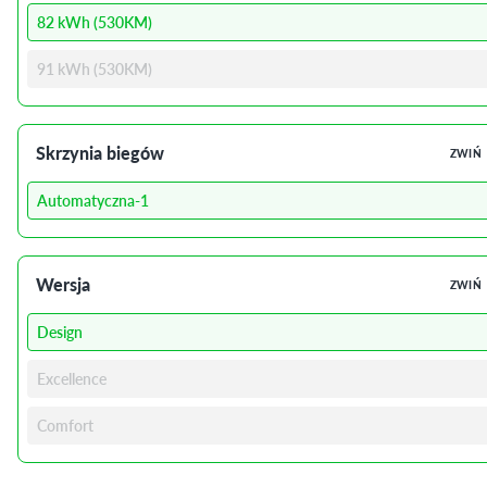
82 kWh (530KM)
91 kWh (530KM)
Skrzynia biegów
ZWIŃ
Automatyczna-1
Wersja
ZWIŃ
Design
Excellence
Comfort