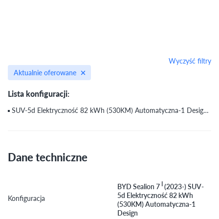
Wyczyść filtry
Aktualnie oferowane
Lista konfiguracji:
SUV-5d Elektryczność 82 kWh (530KM) Automatyczna-1 Design AWD
Dane techniczne
I
BYD Sealion 7
(2023-) SUV-
5d Elektryczność 82 kWh
Konfiguracja
(530KM) Automatyczna-1
Design