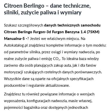
Citroen Berlingo – dane techniczne,
silniki, zużycie paliwa i wymiary
Szukasz szczegółowych
danych technicznych samochodu
Citroen Berlingo Furgon-3d Furgon Benzyna 1.4 (75KM)
Manualna-5 -
? Jesteś we właściwym miejscu. Na
Autokatalog.pl znajdziesz kompletne informacje o tym modelu:
od parametrów silnika, przez osiągi i wymiary nadwozia, po
realne zużycie paliwa i emisję CO₂. To idealna baza wiedzy
zarówno dla osób planujących zakup auta, jak i dla fanów
motoryzacji szukających rzetelnych danych porównawczych.
Wszystkie dane są oparte na oficjalnych specyfikacjach
producentów i regularnie aktualizowane.
Znajdziesz tu również powiązane informacje o wersjach
wyposażenia, konfiguracjach nadwozia, masie własnej,
pojemności bagażnika oraz dostępnych jednostkach