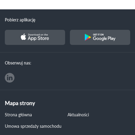
Pobierz aplikację
Obserwuj nas:
Mapa strony
Strona główna
Aktualności
Umowa sprzedaży samochodu