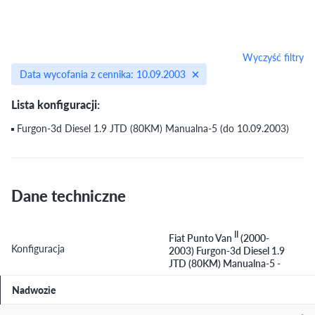
Wyczyść filtry
Data wycofania z cennika: 10.09.2003
Lista konfiguracji:
Furgon-3d Diesel 1.9 JTD (80KM) Manualna-5 (do 10.09.2003)
Dane techniczne
II
Fiat Punto Van
(2000-
Konfiguracja
2003) Furgon-3d Diesel 1.9
JTD (80KM) Manualna-5 -
Nadwozie