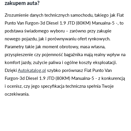
zakupem auta?
Zrozumienie danych technicznych samochodu, takiego jak Fiat
Punto Van Furgon-3d Diesel 1.9 JTD (80KM) Manualna-5 -, to
podstawa świadomego wyboru – zarówno przy zakupie
nowego pojazdu, jak i porównywaniu ofert rynkowych.
Parametry takie jak moment obrotowy, masa własna,
przyspieszenie czy pojemność bagażnika mają realny wpływ na
komfort jazdy, zużycie paliwa i ogólne koszty eksploatacji.
Dzięki
Autokatalog.pl
szybko porównasz Fiat Punto Van
Furgon-3d Diesel 1.9 JTD (80KM) Manualna-5 - z konkurencją
i ocenisz, czy jego specyfikacja techniczna spełnia Twoje
oczekiwania.