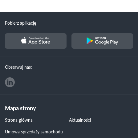
Pobierz aplikację
Obserwuj nas:
Mapa strony
Strona główna
Aktualności
Umowa sprzedaży samochodu