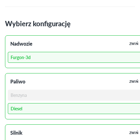
Wybierz konfigurację
Nadwozie
ZWIŃ
Furgon-3d
Paliwo
ZWIŃ
Benzyna
Diesel
Silnik
ZWIŃ