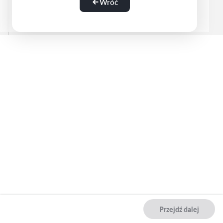
Wróć
Przejdź dalej