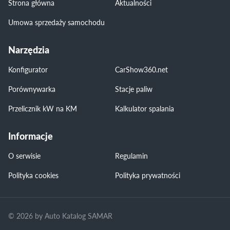
Strona główna
Aktualności
Umowa sprzedaży samochodu
Narzędzia
Konfigurator
CarShow360.net
Porównywarka
Stacje paliw
Przelicznik kW na KM
Kalkulator spalania
Informacje
O serwisie
Regulamin
Polityka cookies
Polityka prywatności
© 2026 by Auto Katalog SAMAR