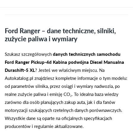
Ford Ranger – dane techniczne, silniki,
zużycie paliwa i wymiary
Szukasz szczegółowych
danych technicznych samochodu
Ford Ranger Pickup-4d Kabina podwójna Diesel Manualna
Durashift-5 XL
? Jesteś we właściwym miejscu. Na
Autokatalog.pl znajdziesz kompletne informacje o tym modelu:
od parametrów silnika, przez osiągi i wymiary nadwozia, po
realne zużycie paliwa i emisję CO₂. To idealna baza wiedzy
zarówno dla osób planujących zakup auta, jak i dla fanów
motoryzacji szukających rzetelnych danych porównawczych.
Wszystkie dane są oparte na oficjalnych specyfikacjach
producentów i regularnie aktualizowane.