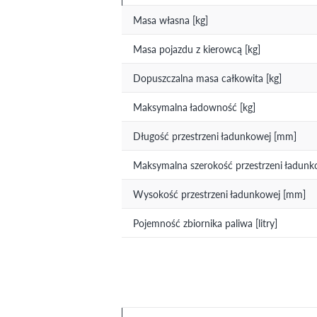
Masa własna [kg]
Masa pojazdu z kierowcą [kg]
Dopuszczalna masa całkowita [kg]
Maksymalna ładowność [kg]
Długość przestrzeni ładunkowej [mm]
Maksymalna szerokość przestrzeni ładun
Wysokość przestrzeni ładunkowej [mm]
Pojemność zbiornika paliwa [litry]