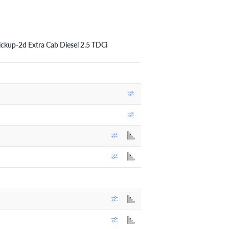
ckup-2d Extra Cab Diesel 2.5 TDCi