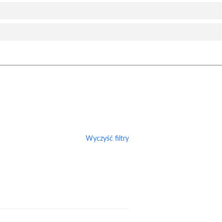
Wyczyść filtry