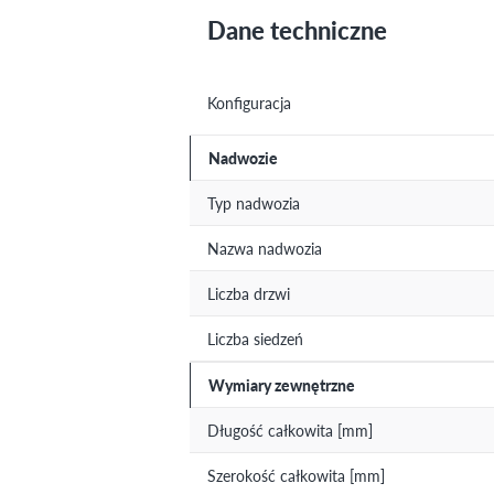
Dane techniczne
Konfiguracja
Nadwozie
Typ nadwozia
Nazwa nadwozia
Liczba drzwi
Liczba siedzeń
Wymiary zewnętrzne
Długość całkowita [mm]
Szerokość całkowita [mm]