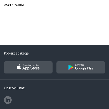
oczekiwania.
Pobierz aplikację
Obserwuj nas: