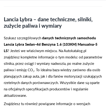
Lancia Lybra – dane techniczne, silniki,
zużycie paliwa i wymiary
Szukasz szczegółowych
danych technicznych samochodu
Lancia Lybra Sedan-4d Benzyna 1.6 (103KM) Manualna-5
LS
? Jesteś we właściwym miejscu. Na Autokatalog.pl
znajdziesz kompletne informacje o tym modelu: od parametrów
silnika, przez osiągi i wymiary nadwozia, po realne zużycie
paliwa i emisję CO₂. To idealna baza wiedzy zarówno dla osób
planujących zakup auta, jak i dla fanów motoryzacji szukających
rzetelnych danych porównawczych. Wszystkie dane są oparte
na oficjalnych specyfikacjach producentów i regularnie
aktualizowane.
Znajdziesz tu również powiązane informacje o wersjach