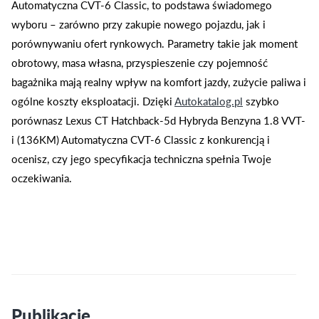
Automatyczna CVT-6 Classic, to podstawa świadomego
wyboru – zarówno przy zakupie nowego pojazdu, jak i
porównywaniu ofert rynkowych. Parametry takie jak moment
obrotowy, masa własna, przyspieszenie czy pojemność
bagażnika mają realny wpływ na komfort jazdy, zużycie paliwa i
ogólne koszty eksploatacji. Dzięki
Autokatalog.pl
szybko
porównasz Lexus CT Hatchback-5d Hybryda Benzyna 1.8 VVT-
i (136KM) Automatyczna CVT-6 Classic z konkurencją i
ocenisz, czy jego specyfikacja techniczna spełnia Twoje
oczekiwania.
Publikacje