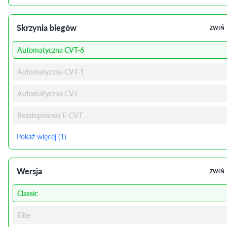
Skrzynia biegów
ZWIŃ
Automatyczna CVT-6
Automatyczna CVT-1
Automatyczna CVT
Bezstopniowa E-CVT
Pokaż więcej (1)
Wersja
ZWIŃ
Classic
Elite