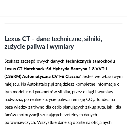
Lexus CT – dane techniczne, silniki,
zużycie paliwa i wymiary
Szukasz szczegółowych
danych technicznych samochodu
Lexus CT Hatchback-5d Hybryda Benzyna 1.8 VVT-i
(136KM) Automatyczna CVT-6 Classic
? Jesteś we właściwym
miejscu. Na Autokatalog.pl znajdziesz kompletne informacje o
tym modelu: od parametrów silnika, przez osiągi i wymiary
nadwozia, po realne zużycie paliwa i emisję CO₂. To idealna
baza wiedzy zarówno dla osób planujących zakup auta, jak i dla
fanów motoryzacji szukających rzetelnych danych
porównawczych. Wszystkie dane są oparte na oficjalnych