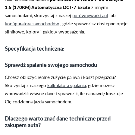
1.5 (170KM) Automatyczna DCT-7 Excite
z innymi
samochodami, skorzystaj z naszej
porównywarki aut
lub
konfiguratora samochodów
, gdzie sprawdzisz dostępne opcje
silnikowe, kolory i pakiety wyposażenia.
Specyfikacja techniczna:
Sprawdź spalanie swojego samochodu
Chcesz obliczyć realne zużycie paliwa i koszt przejazdu?
Skorzystaj z naszego
kalkulatora spalania
, gdzie możesz
wprowadzić własne dane i sprawdzić, ile naprawdę kosztuje
Cię codzienna jazda samochodem.
Dlaczego warto znać dane techniczne przed
zakupem auta?