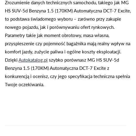
Zrozumienie danych technicznych samochodu, takiego jak MG
HS SUV-5d Benzyna 1.5 (170KM) Automatyczna DCT-7 Excite,
to podstawa świadomego wyboru – zarówno przy zakupie
nowego pojazdu, jak i porównywaniu ofert rynkowych.
Parametry takie jak moment obrotowy, masa własna,
przyspieszenie czy pojemność bagażnika mają realny wpływ na
komfort jazdy, zużycie paliwa i ogólne koszty eksploatacji.
Dzięki
Autokatalog.pl
szybko porównasz MG HS SUV-5d
Benzyna 1.5 (170KM) Automatyczna DCT-7 Excite z
konkurencją i ocenisz, czy jego specyfikacja techniczna spełnia
Twoje oczekiwania.