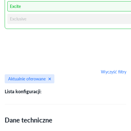
Excite
Exclusive
Wyczyść filtry
Aktualnie oferowane
Lista konfiguracji:
Dane techniczne