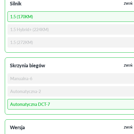
Silnik
ZWIŃ
1.5 (170KM)
1.5 Hybrid+ (224KM)
1.5 (272KM)
Skrzynia biegów
ZWIŃ
Manualna-6
Automatyczna-2
Automatyczna DCT-7
Wersja
ZWIŃ