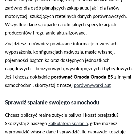
zarówno dla osób planujących zakup auta, jak i dla fanów
motoryzacji szukających rzetelnych danych porównawczych.
Wszystkie dane są oparte na oficjalnych specyfikacjach
producentów i regularnie aktualizowane.
Znajdziesz tu również powiązane informacje o wersjach
wyposażenia, konfiguracjach nadwozia, masie własnej,
pojemności bagażnika oraz dostępnych jednostkach
napędowych – benzynowych, wysokoprężnych i hybrydowych.
Jeśli chcesz dokładnie
porównać Omoda Omoda E5
z innymi
samochodami, skorzystaj z naszej
porównywarki aut
Sprawdź spalanie swojego samochodu
Chcesz obliczyć realne zużycie paliwa i koszt przejazdu?
Skorzystaj z naszego
kalkulatora spalania
, gdzie możesz
wprowadzić własne dane i sprawdzić, ile naprawdę kosztuje