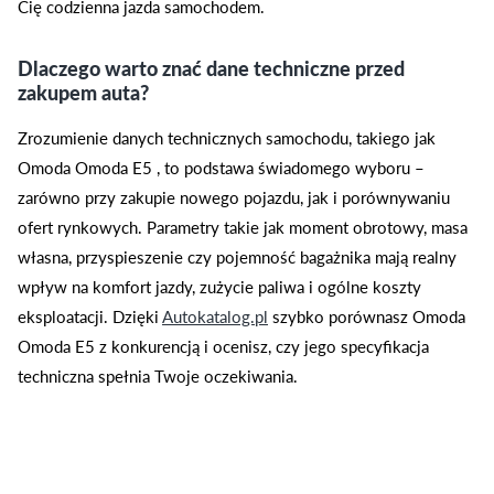
Cię codzienna jazda samochodem.
Dlaczego warto znać dane techniczne przed
zakupem auta?
Zrozumienie danych technicznych samochodu, takiego jak
Omoda Omoda E5 , to podstawa świadomego wyboru –
zarówno przy zakupie nowego pojazdu, jak i porównywaniu
ofert rynkowych. Parametry takie jak moment obrotowy, masa
własna, przyspieszenie czy pojemność bagażnika mają realny
wpływ na komfort jazdy, zużycie paliwa i ogólne koszty
eksploatacji. Dzięki
Autokatalog.pl
szybko porównasz Omoda
Omoda E5 z konkurencją i ocenisz, czy jego specyfikacja
techniczna spełnia Twoje oczekiwania.