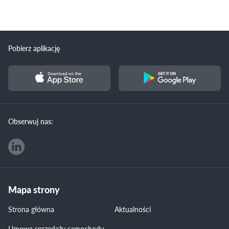
Pobierz aplikację
Obserwuj nas:
Mapa strony
Strona główna
Aktualności
Umowa sprzedaży samochodu