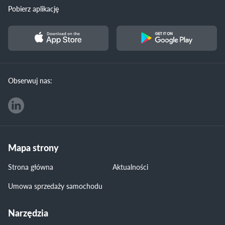
Pobierz aplikację
Obserwuj nas:
Mapa strony
Strona główna
Aktualności
Umowa sprzedaży samochodu
Narzędzia