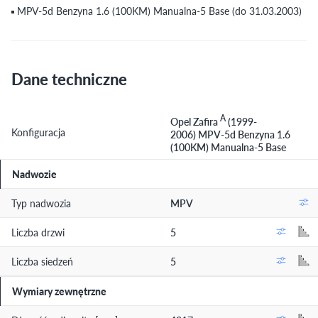
MPV-5d Benzyna 1.6 (100KM) Manualna-5 Base (do 31.03.2003)
Dane techniczne
A
Opel Zafira
(1999-
Konfiguracja
2006) MPV-5d Benzyna 1.6
(100KM) Manualna-5 Base
Nadwozie
Typ nadwozia
MPV
Liczba drzwi
5
Liczba siedzeń
5
Wymiary zewnętrzne