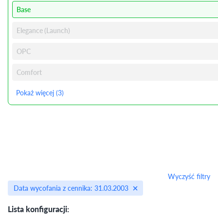
Base
Elegance (Launch)
OPC
Comfort
Pokaż więcej (3)
Wyczyść filtry
Data wycofania z cennika: 31.03.2003
Lista konfiguracji: