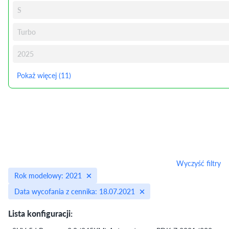
S
Turbo
2025
Pokaż więcej (11)
Wyczyść filtry
Rok modelowy: 2021
Data wycofania z cennika: 18.07.2021
Lista konfiguracji: