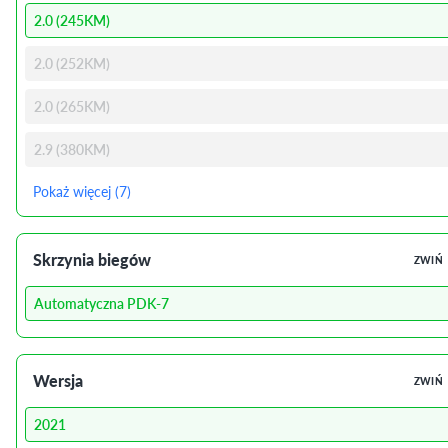
2.0 (245KM)
2.0 (252KM)
2.0 (265KM)
2.9 (380KM)
Pokaż więcej (7)
Skrzynia biegów
ZWIŃ
Automatyczna PDK-7
Wersja
ZWIŃ
2021