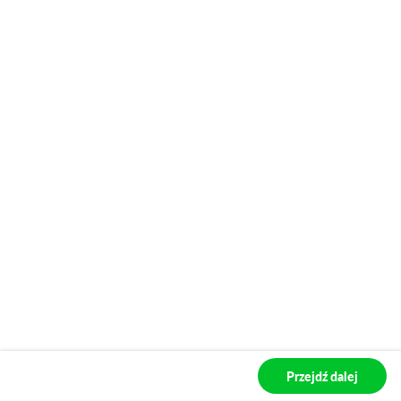
Przejdź dalej