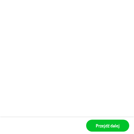
Przejdź dalej