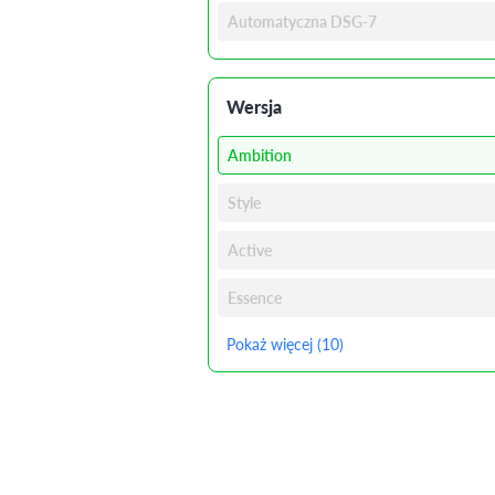
Automatyczna DSG-7
Wersja
Ambition
Style
Active
Essence
Pokaż więcej (10)