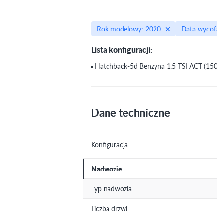
Rok modelowy: 2020
Data wycofa
Lista konfiguracji:
Hatchback-5d Benzyna 1.5 TSI ACT (150
Dane techniczne
Konfiguracja
Nadwozie
Typ nadwozia
Liczba drzwi