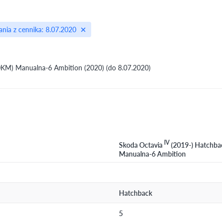
nia z cennika: 8.07.2020
KM) Manualna-6 Ambition (2020) (do 8.07.2020)
IV
Skoda Octavia
(2019-) Hatchba
Manualna-6 Ambition
Hatchback
5