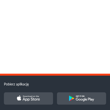
Pobierz aplikację