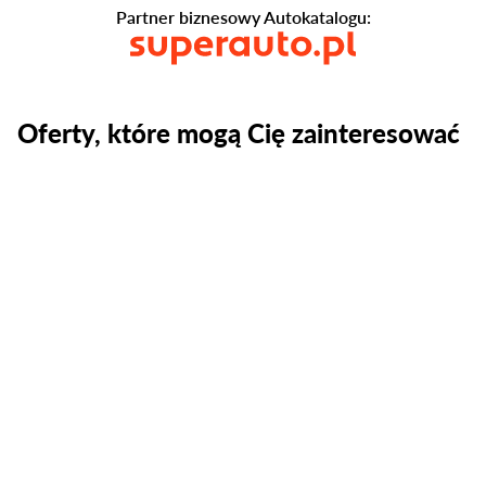
Partner biznesowy Autokatalogu:
Oferty, które mogą Cię zainteresować