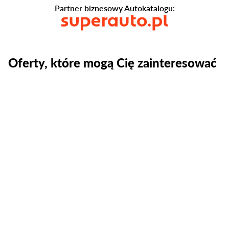
Partner biznesowy Autokatalogu:
Oferty, które mogą Cię zainteresować