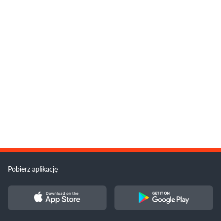
Pobierz aplikację