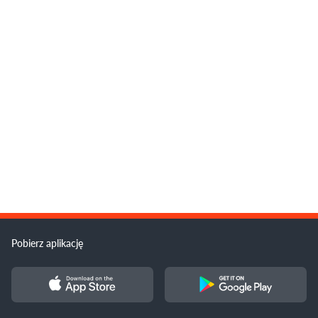
Pobierz aplikację