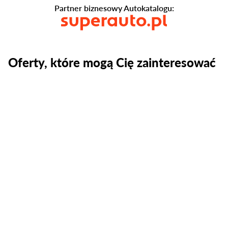
Partner biznesowy Autokatalogu:
Oferty, które mogą Cię zainteresować