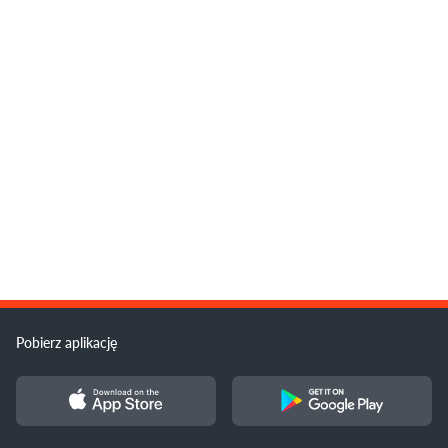
Pobierz aplikację