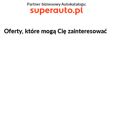
Partner biznesowy Autokatalogu:
Oferty, które mogą Cię zainteresować