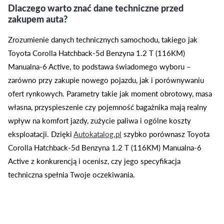
Dlaczego warto znać dane techniczne przed
zakupem auta?
Zrozumienie danych technicznych samochodu, takiego jak
Toyota Corolla Hatchback-5d Benzyna 1.2 T (116KM)
Manualna-6 Active, to podstawa świadomego wyboru –
zarówno przy zakupie nowego pojazdu, jak i porównywaniu
ofert rynkowych. Parametry takie jak moment obrotowy, masa
własna, przyspieszenie czy pojemność bagażnika mają realny
wpływ na komfort jazdy, zużycie paliwa i ogólne koszty
eksploatacji. Dzięki
Autokatalog.pl
szybko porównasz Toyota
Corolla Hatchback-5d Benzyna 1.2 T (116KM) Manualna-6
Active z konkurencją i ocenisz, czy jego specyfikacja
techniczna spełnia Twoje oczekiwania.