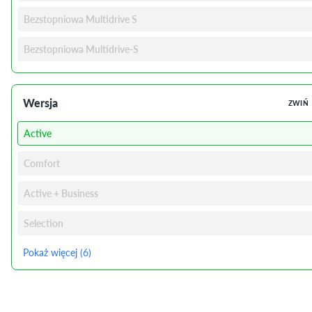
Bezstopniowa Multidrive S
Bezstopniowa Multidrive-S
Wersja
ZWIŃ
Active
Comfort
Active + Business
Selection
Pokaż więcej (6)