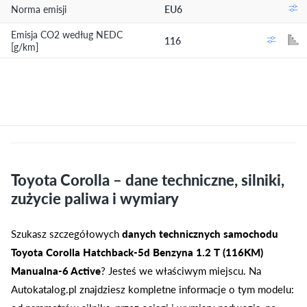
Norma emisji
EU6
Emisja CO2 według NEDC
116
[g/km]
Toyota Corolla – dane techniczne, silniki,
zużycie paliwa i wymiary
Szukasz szczegółowych
danych technicznych samochodu
Toyota Corolla Hatchback-5d Benzyna 1.2 T (116KM)
Manualna-6 Active
? Jesteś we właściwym miejscu. Na
Autokatalog.pl znajdziesz kompletne informacje o tym modelu: