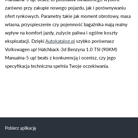
zarówno przy zakupie nowego pojazdu, jak i porównywaniu
ofert rynkowych. Parametry takie jak moment obrotowy, masa
własna, przyspieszenie czy pojemność bagażnika mają realny
wpływ na komfort jazdy, zużycie paliwa i ogólne koszty
eksploatacji. Dzięki
Autokatalog.pl
szybko porównasz
Volkswagen up! Hatchback-3d Benzyna 1.0 TSI (90KM)
Manualna-5 up! beats z konkurencją i ocenisz, czy jego
specyfikacja techniczna spełnia Twoje oczekiwania.
Pobierz aplikację