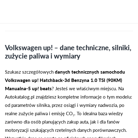
Volkswagen up! – dane techniczne, silniki,
zużycie paliwa i wymiary
Szukasz szczegółowych
danych technicznych samochodu
Volkswagen up! Hatchback-3d Benzyna 1.0 TSI (90KM)
Manualna-5 up! beats
? Jesteś we właściwym miejscu. Na
Autokatalog.pl znajdziesz kompletne informacje o tym modelu:
od parametrów silnika, przez osiągi i wymiary nadwozia, po
realne zużycie paliwa i emisję CO₂. To idealna baza wiedzy
zarówno dla osób planujących zakup auta, jak i dla fanów
motoryzacji szukających rzetelnych danych porównawczych.