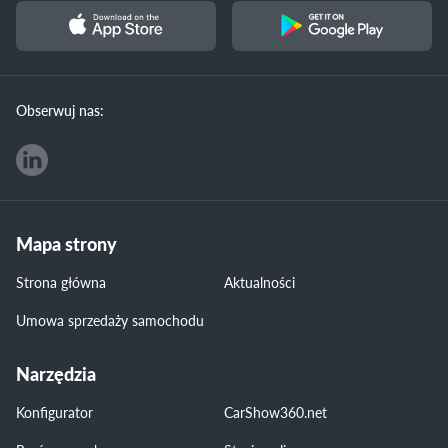
Obserwuj nas:
Mapa strony
Strona główna
Aktualności
Umowa sprzedaży samochodu
Narzędzia
Konfigurator
CarShow360.net