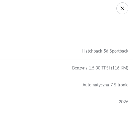
Hatchback-5d Sportback
Benzyna 1.5 30 TFSI (116 KM)
Automatyczna-7 S tronic
2026