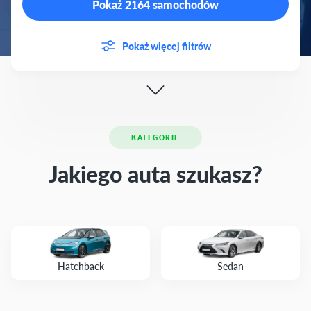
Pokaż 2164 samochodów
Pokaż więcej filtrów
KATEGORIE
Jakiego auta szukasz?
Hatchback
Sedan