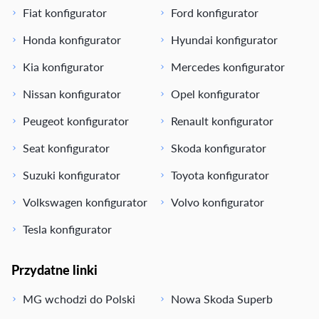
Fiat konfigurator
Ford konfigurator
Honda konfigurator
Hyundai konfigurator
Kia konfigurator
Mercedes konfigurator
Nissan konfigurator
Opel konfigurator
Peugeot konfigurator
Renault konfigurator
Seat konfigurator
Skoda konfigurator
Suzuki konfigurator
Toyota konfigurator
Volkswagen konfigurator
Volvo konfigurator
Tesla konfigurator
Przydatne linki
MG wchodzi do Polski
Nowa Skoda Superb