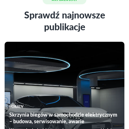
Sprawdź najnowsze
publikacje
PORADY
Skrzynia biegów w samochodzie elektrycznym
– budowa, serwisowanie, awarie