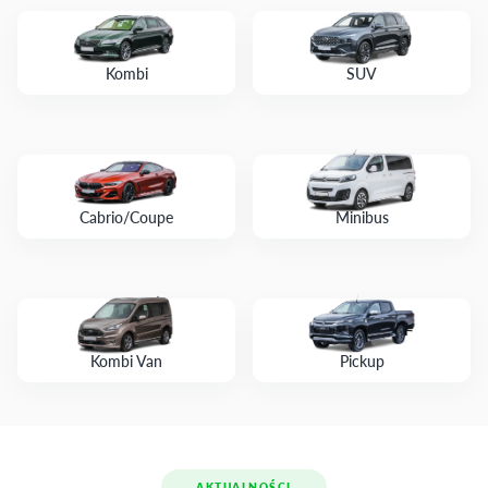
Kombi
SUV
Cabrio/Coupe
Minibus
Kombi Van
Pickup
AKTUALNOŚCI