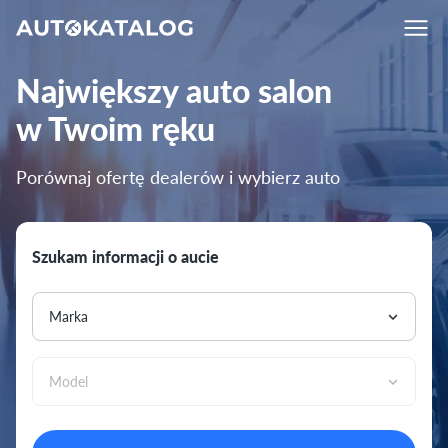
Największy auto salon
w Twoim ręku
Porównaj ofertę dealerów i wybierz auto
Szukam informacji o aucie
Marka
Model