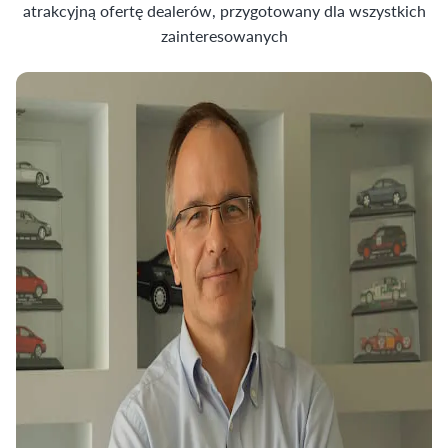
atrakcyjną ofertę dealerów, przygotowany dla wszystkich
zainteresowanych