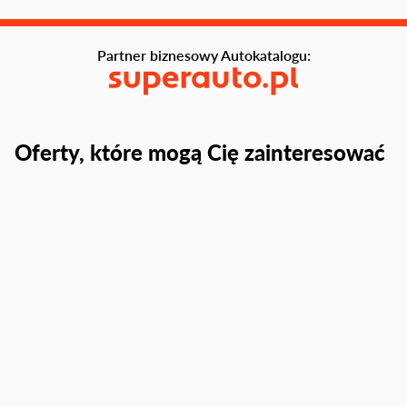
Partner biznesowy Autokatalogu:
Oferty, które mogą Cię zainteresować