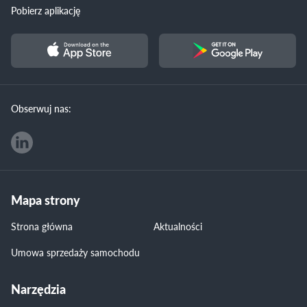
Pobierz aplikację
Obserwuj nas:
Mapa strony
Strona główna
Aktualności
Umowa sprzedaży samochodu
Narzędzia