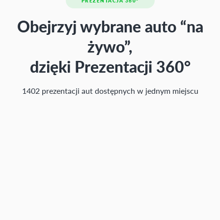
PREZENTACJA 360°
Obejrzyj wybrane auto “na
żywo”,
dzięki Prezentacji 360°
1402 prezentacji aut dostępnych w jednym miejscu