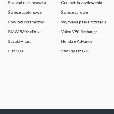
Rozrząd na łańcuszku
Geometria zawieszenia
Świece zapłonowe
Świece żarowe
Powłoki ceramiczne
Wymiana paska rozrządu
BMW 530e xDrive
Volvo V90 Recharge
Suzuki Vitara
Honda e Advance
Fiat 500
VW Passat GTE