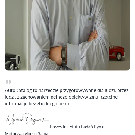
AutoKatalog to narzędzie przygotowywane dla ludzi, przez
ludzi, z zachowaniem pełnego obiektywizmu, rzetelne
informacje bez zbędnego lukru.
Prezes Instytutu Badań Rynku
Motoryzacyjnego Samar