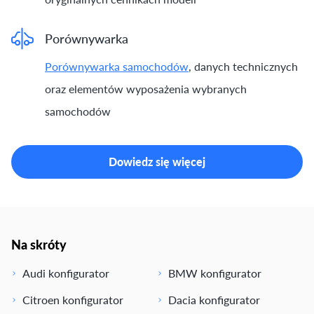
Porównywarka
Porównywarka samochodów
, danych technicznych
oraz elementów wyposażenia wybranych
samochodów
Dowiedz się więcej
Na skróty
Audi konfigurator
BMW konfigurator
Citroen konfigurator
Dacia konfigurator