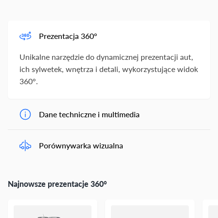
Prezentacja 360°
Unikalne narzędzie do dynamicznej prezentacji aut,
ich sylwetek, wnętrza i detali, wykorzystujące widok
360°.
Dane techniczne i multimedia
Porównywarka wizualna
Najnowsze prezentacje 360°