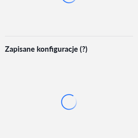
Zapisane konfiguracje (?)