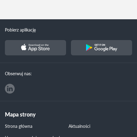
Pobierz aplikację
Obserwuj nas:
Mapa strony
Strona główna
Aktualności