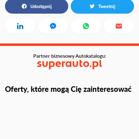
Udostępnij
Tweetnij
Partner biznesowy Autokatalogu:
Oferty, które mogą Cię zainteresować