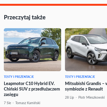
Przeczytaj także
TESTY I PREZENTACJE
TESTY I PREZENTACJE
Leapmotor C10 Hybrid EV.
Mitsubishi Grandis – 
Chiński SUV z przedłużaczem
symbiozie z Renault
zasięgu
28 Lip
Piotr Mieszkowski
7 Sie
Tomasz Kamiński