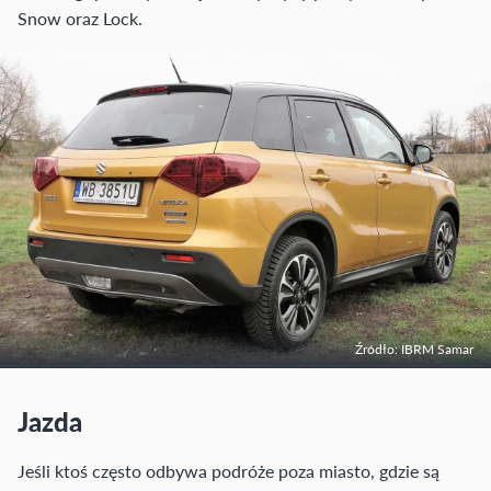
Snow oraz Lock.
Źródło: IBRM Samar
Jazda
Jeśli ktoś często odbywa podróże poza miasto, gdzie są