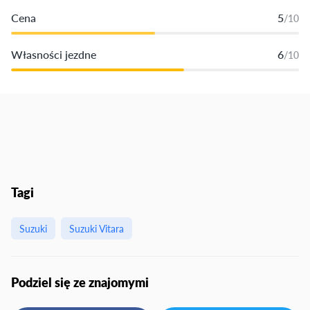
Cena
5
/10
Własności jezdne
6
/10
Tagi
Suzuki
Suzuki Vitara
Podziel się ze znajomymi