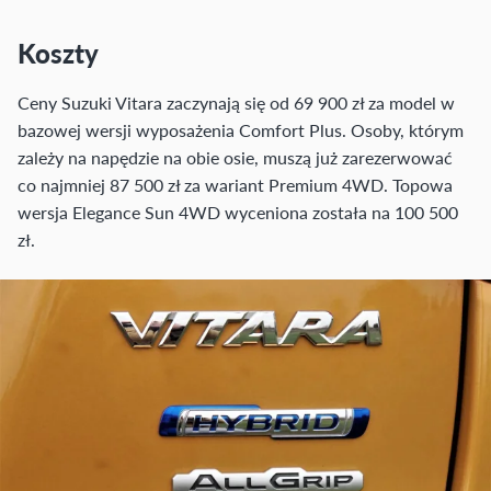
Koszty
Ceny Suzuki Vitara zaczynają się od 69 900 zł za model w
bazowej wersji wyposażenia Comfort Plus. Osoby, którym
zależy na napędzie na obie osie, muszą już zarezerwować
co najmniej 87 500 zł za wariant Premium 4WD. Topowa
wersja Elegance Sun 4WD wyceniona została na 100 500
zł.