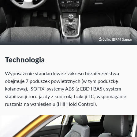
Źródło: IBRM Samar
Technologia
Wyposażenie standardowe z zakresu bezpieczeństwa
obejmuje 7 poduszek powietrznych (w tym poduszkę
kolanową), ISOFIX, systemy ABS (z EBD i BAS), system
stabilizacji toru jazdy z kontrolą trakcji TC, wspomaganie
ruszania na wzniesieniu (Hill Hold Control).