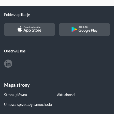
Pobierz aplikację
Obserwuj nas:
Mapa strony
Strona główna
Aktualności
Umowa sprzedaży samochodu