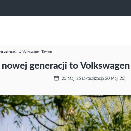
j generacji to Volkswagen Tayron
 nowej generacji to Volkswagen
25 Maj '25
(aktualizacja 30 Maj '25)