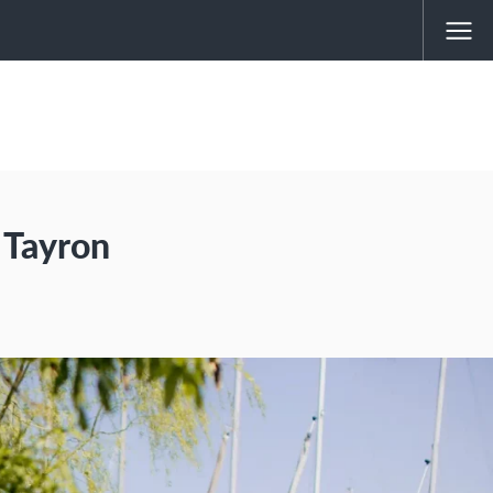
 Tayron