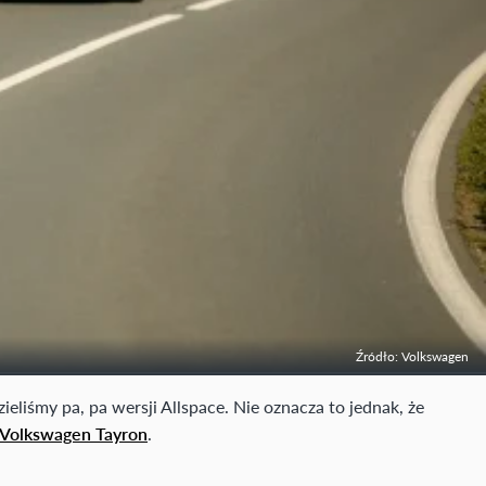
Źródło: Volkswagen
liśmy pa, pa wersji Allspace. Nie oznacza to jednak, że
Volkswagen Tayron
.