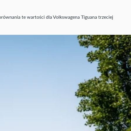
ównania te wartości dla Volkswagena Tiguana trzeciej