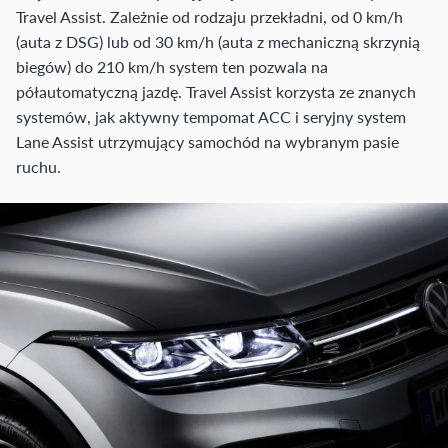
Travel Assist. Zależnie od rodzaju przekładni, od 0 km/h
(auta z DSG) lub od 30 km/h (auta z mechaniczną skrzynią
biegów) do 210 km/h system ten pozwala na
półautomatyczną jazdę. Travel Assist korzysta ze znanych
systemów, jak aktywny tempomat ACC i seryjny system
Lane Assist utrzymujący samochód na wybranym pasie
ruchu.