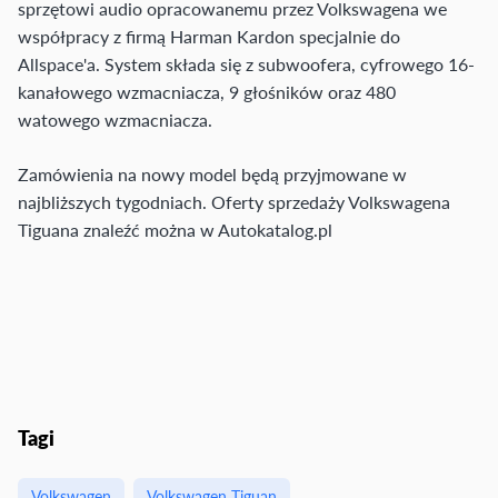
sprzętowi audio opracowanemu przez Volkswagena we
współpracy z firmą Harman Kardon specjalnie do
Allspace'a. System składa się z subwoofera, cyfrowego 16-
kanałowego wzmacniacza, 9 głośników oraz 480
watowego wzmacniacza.
Zamówienia na nowy model będą przyjmowane w
najbliższych tygodniach. Oferty sprzedaży Volkswagena
Tiguana znaleźć można w Autokatalog.pl
Tagi
Volkswagen
Volkswagen Tiguan