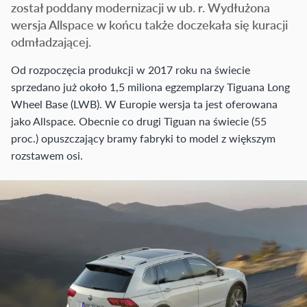
został poddany modernizacji w ub. r. Wydłużona
wersja Allspace w końcu także doczekała się kuracji
odmładzającej.
Od rozpoczęcia produkcji w 2017 roku na świecie
sprzedano już około 1,5 miliona egzemplarzy Tiguana Long
Wheel Base (LWB). W Europie wersja ta jest oferowana
jako Allspace. Obecnie co drugi Tiguan na świecie (55
proc.) opuszczający bramy fabryki to model z większym
rozstawem osi.