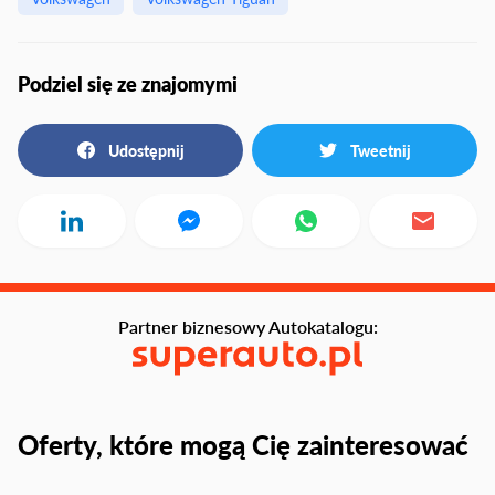
Podziel się ze znajomymi
Udostępnij
Tweetnij
Partner biznesowy Autokatalogu:
Oferty, które mogą Cię zainteresować