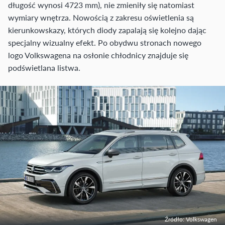
długość wynosi 4723 mm), nie zmieniły się natomiast
wymiary wnętrza. Nowością z zakresu oświetlenia są
kierunkowskazy, których diody zapalają się kolejno dając
specjalny wizualny efekt. Po obydwu stronach nowego
logo Volkswagena na osłonie chłodnicy znajduje się
podświetlana listwa.
Źródło: Volkswagen