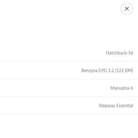
Hatchback-5d
Benzyna/LPG 1.2 (122 KM)
Manualna-6
Stepway Essential