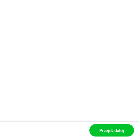
Przejdź dalej