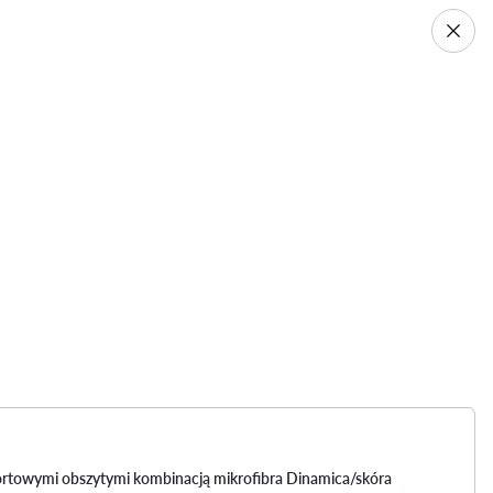
sportowymi obszytymi kombinacją mikrofibra Dinamica/skóra