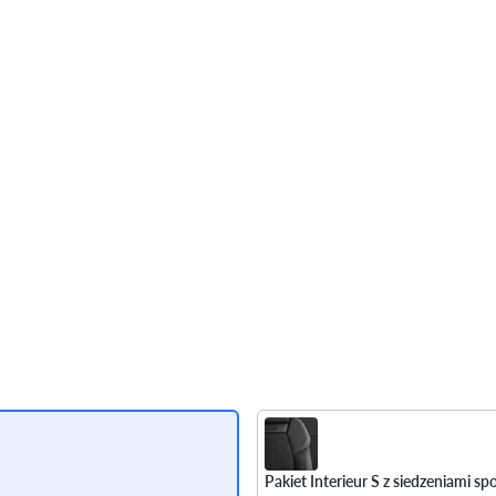
Pakiet Interieur S z siedzeniami 