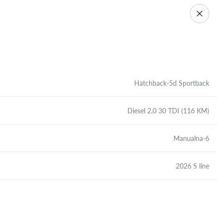
Hatchback-5d Sportback
Diesel 2.0 30 TDI (116 KM)
Manualna-6
2026 S line