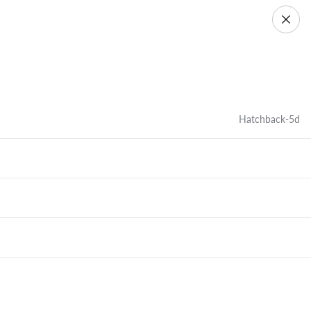
Hatchback-5d