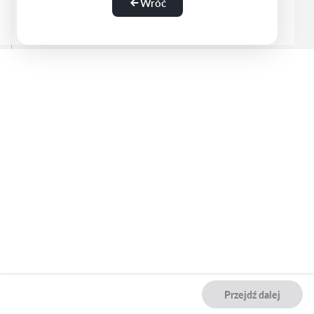
Wróć
Przejdź dalej