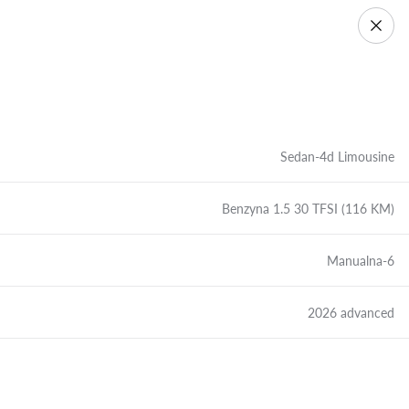
Sedan-4d Limousine
Benzyna 1.5 30 TFSI (116 KM)
Manualna-6
2026 advanced