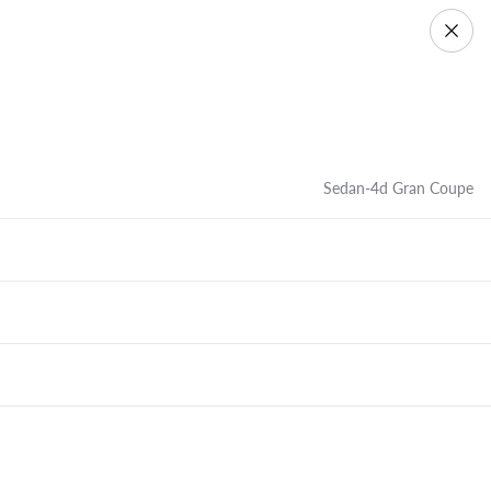
Sedan-4d Gran Coupe