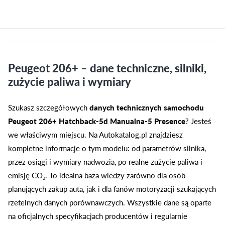
Peugeot 206+ – dane techniczne, silniki,
zużycie paliwa i wymiary
Szukasz szczegółowych
danych technicznych samochodu
Peugeot 206+ Hatchback-5d Manualna-5 Presence
? Jesteś
we właściwym miejscu. Na Autokatalog.pl znajdziesz
kompletne informacje o tym modelu: od parametrów silnika,
przez osiągi i wymiary nadwozia, po realne zużycie paliwa i
emisję CO₂. To idealna baza wiedzy zarówno dla osób
planujących zakup auta, jak i dla fanów motoryzacji szukających
rzetelnych danych porównawczych. Wszystkie dane są oparte
na oficjalnych specyfikacjach producentów i regularnie