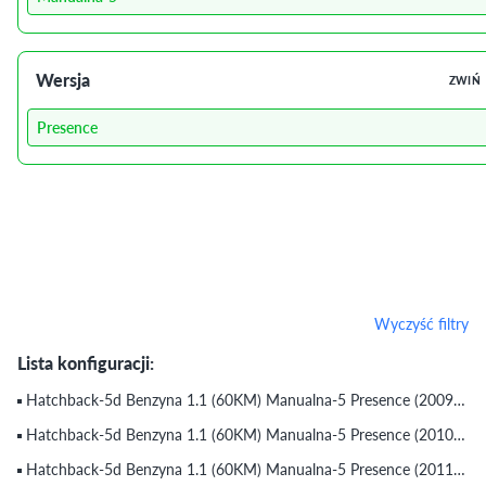
Wersja
ZWIŃ
Presence
Wyczyść filtry
Lista konfiguracji:
Hatchback-5d Benzyna 1.1 (60KM) Manualna-5 Presence (2009) (do 31.03.2010)
Hatchback-5d Benzyna 1.1 (60KM) Manualna-5 Presence (2010) (do 12.03.2011)
Hatchback-5d Benzyna 1.1 (60KM) Manualna-5 Presence (2011) (do 29.12.2011)