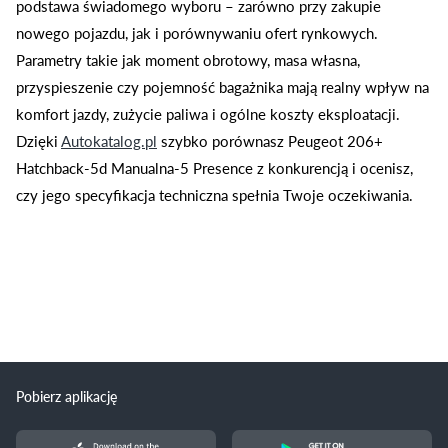
podstawa świadomego wyboru – zarówno przy zakupie
nowego pojazdu, jak i porównywaniu ofert rynkowych.
Parametry takie jak moment obrotowy, masa własna,
przyspieszenie czy pojemność bagażnika mają realny wpływ na
komfort jazdy, zużycie paliwa i ogólne koszty eksploatacji.
Dzięki
Autokatalog.pl
szybko porównasz Peugeot 206+
Hatchback-5d Manualna-5 Presence z konkurencją i ocenisz,
czy jego specyfikacja techniczna spełnia Twoje oczekiwania.
Pobierz aplikację