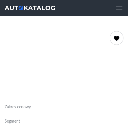
Zakres cenowy
Segment