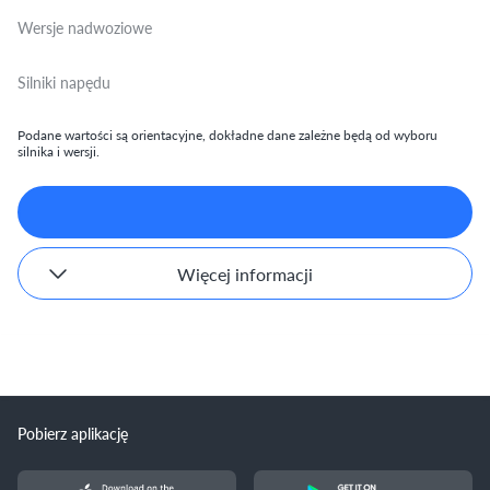
Wersje nadwoziowe
Silniki napędu
Podane wartości są orientacyjne, dokładne dane zależne będą od wyboru
silnika i wersji.
Więcej informacji
Pobierz aplikację