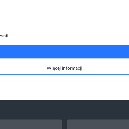
ersji.
Więcej informacji