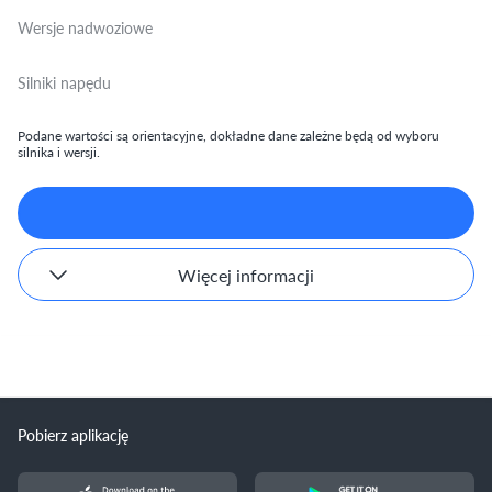
Wersje nadwoziowe
Silniki napędu
Podane wartości są orientacyjne, dokładne dane zależne będą od wyboru
silnika i wersji.
Więcej informacji
Pobierz aplikację