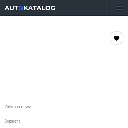
Zakres cenowy
Segment