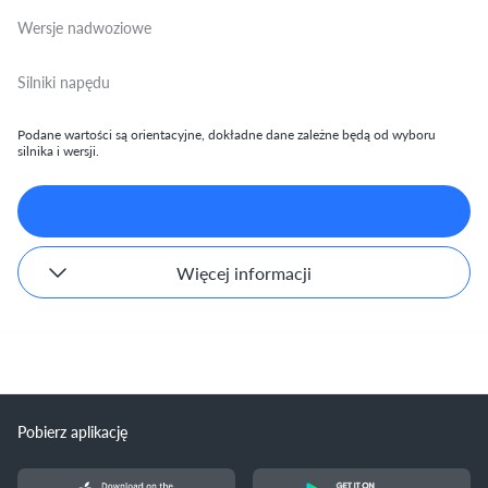
Wersje nadwoziowe
Silniki napędu
Podane wartości są orientacyjne, dokładne dane zależne będą od wyboru
silnika i wersji.
Więcej informacji
Pobierz aplikację