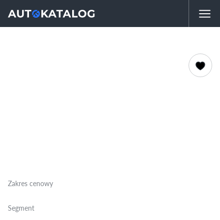
Zakres cenowy
Segment