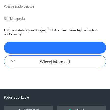
Wersje nadwoziowe
Silniki napędu
Podane wartości są orientacyjne, dokładne dane zależne będą od wyboru
silnika i wersji.
Więcej informacji
Pobierz aplikację