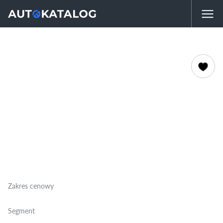
Zakres cenowy
Segment