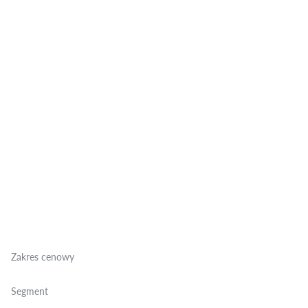
Zakres cenowy
Segment