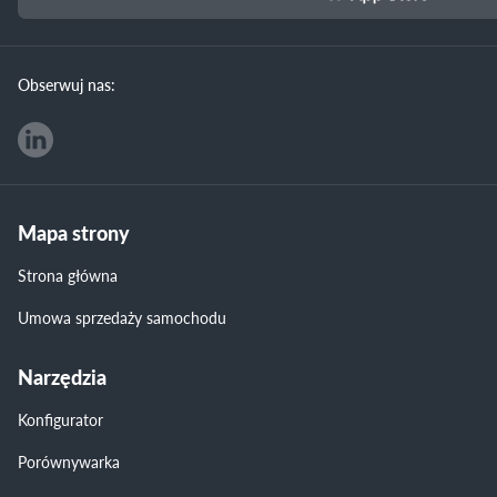
Obserwuj nas:
Mapa strony
Strona główna
Umowa sprzedaży samochodu
Narzędzia
Konfigurator
Porównywarka