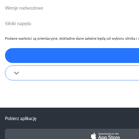
Wersje nadwoziowe
Silniki napędu
Podane wartości są orientacyjne, dokładne dane zależne będą od wyboru silnika i w
Pobierz aplikację