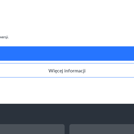
ersji.
Więcej informacji