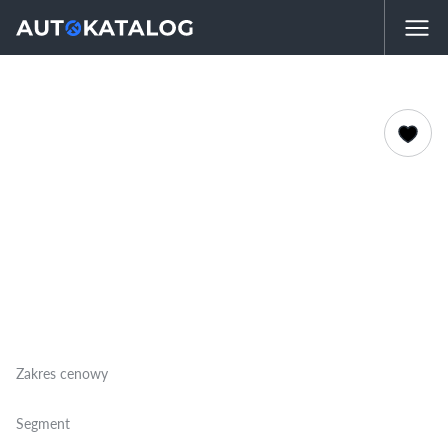
Zakres cenowy
Segment