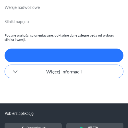
Wersje nadwoziowe
Silniki napędu
Podane wartości są orientacyjne, dokładne dane zależne będą od wyboru
silnika i wersji.
Więcej informacji
Pobierz aplikację