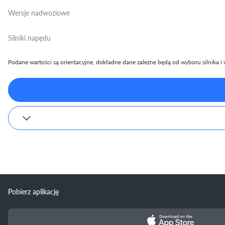
Wersje nadwoziowe
Silniki napędu
Podane wartości są orientacyjne, dokładne dane zależne będą od wyboru silnika i w
Pobierz aplikację