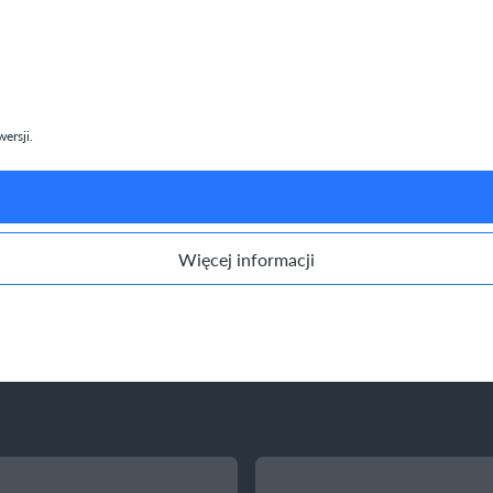
ersji.
Więcej informacji