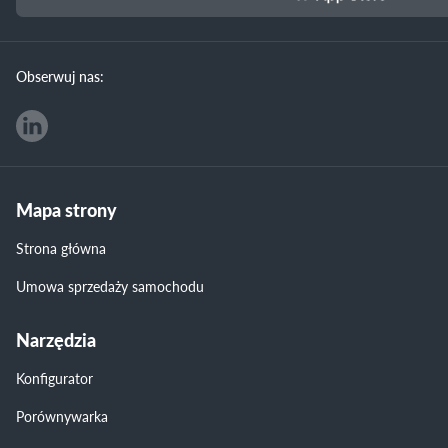
Obserwuj nas:
Mapa strony
Strona główna
Umowa sprzedaży samochodu
Narzędzia
Konfigurator
Porównywarka