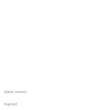
Zakres cenowy
Segment