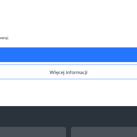
ersji.
Więcej informacji