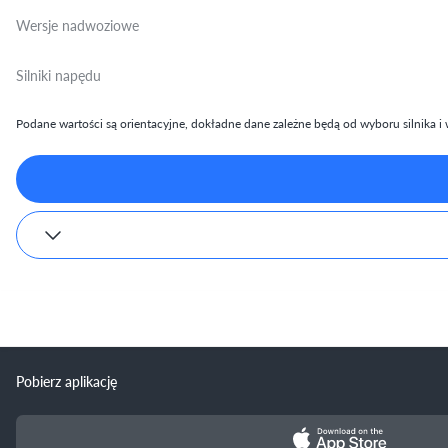
Wersje nadwoziowe
Silniki napędu
Podane wartości są orientacyjne, dokładne dane zależne będą od wyboru silnika i w
Pobierz aplikację