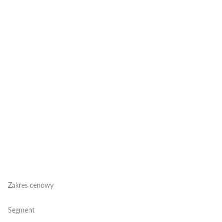
Zakres cenowy
Segment