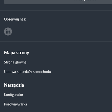
Obserwuj nas:
Mapa strony
Strona główna
Umowa sprzedaży samochodu
Narzędzia
Konfigurator
Porównywarka