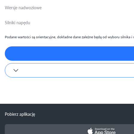
Wersje nadwoziowe
Silniki napędu
Podane wartości są orientacyjne, dokładne dane zależne będą od wyboru silnika i w
Pobierz aplikację