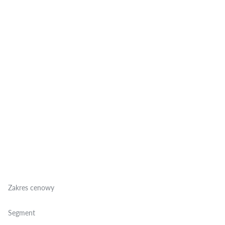
Zakres cenowy
Segment