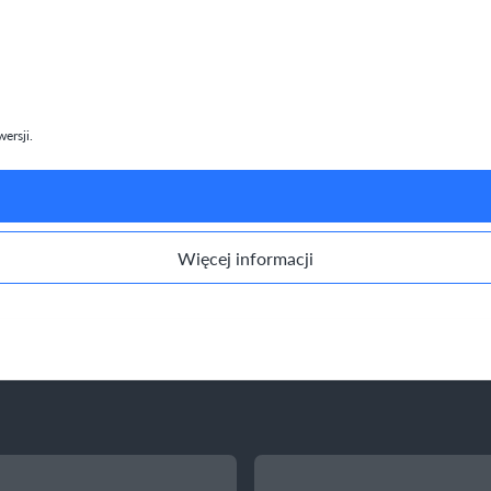
ersji.
Więcej informacji