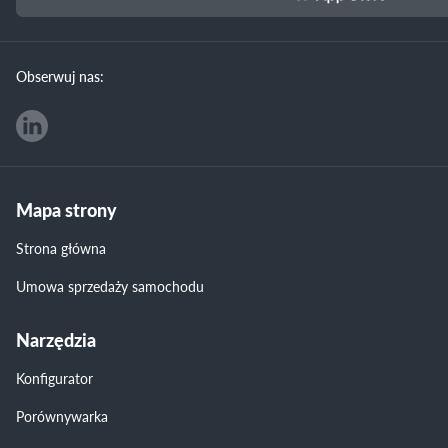
Obserwuj nas:
Mapa strony
Strona główna
Umowa sprzedaży samochodu
Narzędzia
Konfigurator
Porównywarka