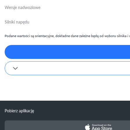
Wersje nadwoziowe
Silniki napędu
Podane wartości są orientacyjne, dokładne dane zależne będą od wyboru silnika i w
Pobierz aplikację