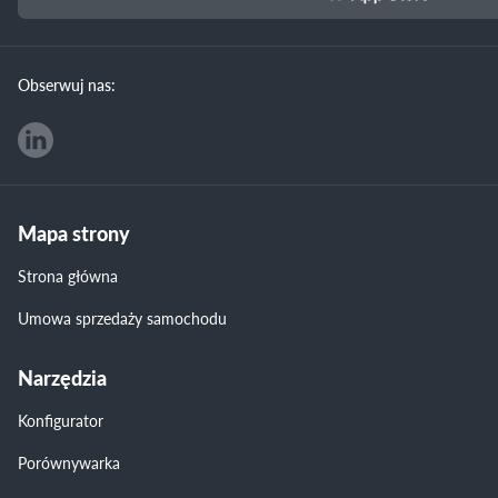
Obserwuj nas:
Mapa strony
Strona główna
Umowa sprzedaży samochodu
Narzędzia
Konfigurator
Porównywarka