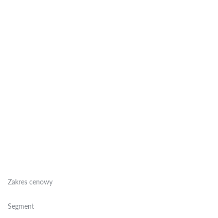
Zakres cenowy
Segment