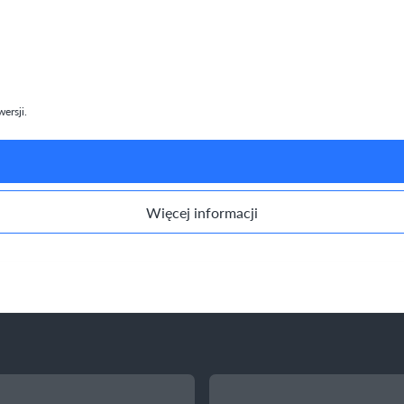
ersji.
Więcej informacji